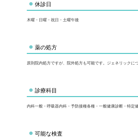
休診日
木曜・日曜・祝日・土曜午後
薬の処方
原則院内処方ですが、院外処方も可能です。ジェネリックに
診療科目
内科一般・呼吸器内科・予防接種各種・一般健康診断・特定
可能な検査