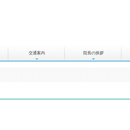
交通案内
院長の挨拶