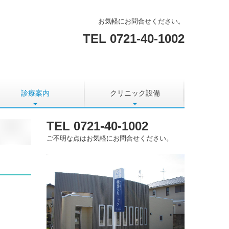
お気軽にお問合せください。
TEL
0721-40-1002
診療案内
クリニック設備
TEL
0721-40-1002
ご不明な点はお気軽にお問合せください。