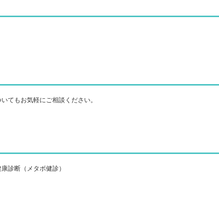
ついてもお気軽にご相談ください。
健康診断（メタボ健診）