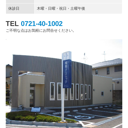
休診日
木曜・日曜・祝日・土曜午後
TEL
0721-40-1002
ご不明な点はお気軽にお問合せください。