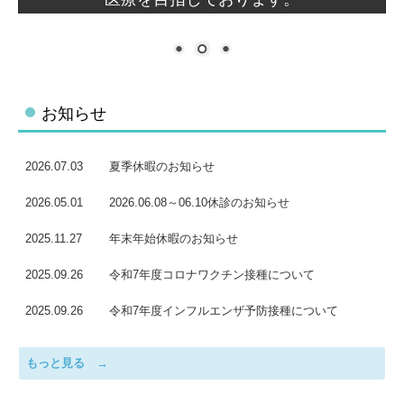
お知らせ
2026.07.03
夏季休暇のお知らせ
2026.05.01
2026.06.08～06.10休診のお知らせ
2025.11.27
年末年始休暇のお知らせ
2025.09.26
令和7年度コロナワクチン接種について
2025.09.26
令和7年度インフルエンザ予防接種について
もっと見る →