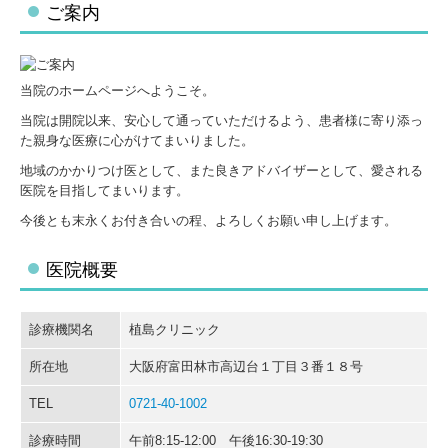
ご案内
当院のホームページへようこそ。
当院は開院以来、安心して通っていただけるよう、患者様に寄り添っ
た親身な医療に心がけてまいりました。
地域のかかりつけ医として、また良きアドバイザーとして、愛される
医院を目指してまいります。
今後とも末永くお付き合いの程、よろしくお願い申し上げます。
医院概要
診療機関名
植島クリニック
所在地
大阪府富田林市高辺台１丁目３番１８号
TEL
0721-40-1002
診療時間
午前8:15-12:00 午後16:30-19:30